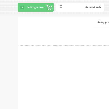
سبد خرید شما
0
 و رسانه