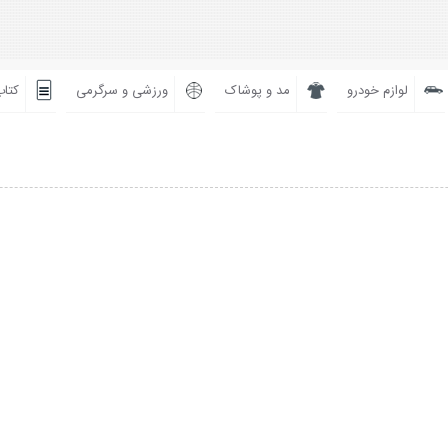
لوازم خودرو
مد و پوشاک
ورزشی و سرگرمی
کتاب