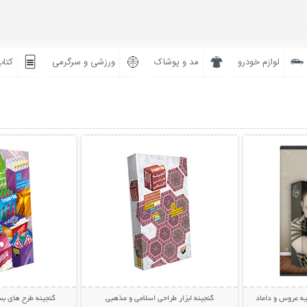
لوازم خودرو
مد و پوشاک
ورزشی و سرگرمی
کتاب
بیشتر
نمایش توضیحات بیشتر
نمایش توضی
یه عروس و داماد
گنجینه ابزار طراحی اسلامی و مذهبی
گنجینه طرح های بس