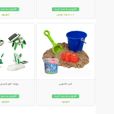
افزودن به سبد خرید
افزودن به سبد 
259,000 تومان
ناموجود
نمایش توضیحات بیشتر
نمایش توضیحات 
279,000 تومان
شن جادویی
روبات خورشیدی 6 کاره
افزودن به سبد خرید
افزودن به سبد 
ناموجود
ناموجود
29,000 تومان
20,000 تومان