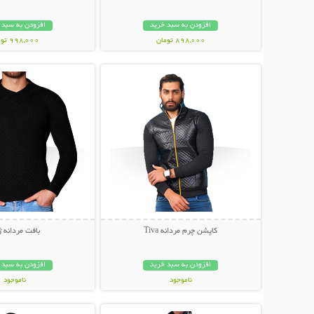
افزودن به سبد خرید
افزودن به سبد 
898,000 تومان
998,000 تومان
نمایش توضیحات بیشتر
نمایش توضیحات 
کاپشن چرم مردانه Tiva
بافت مردانه 
افزودن به سبد خرید
افزودن به سبد 
ناموجود
ناموجود
نمایش توضیحات بیشتر
نمایش توضیحات 
259,000 تومان
59,000 تومان