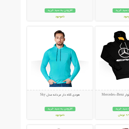
 سبد خرید
افزودن به سبد خرید
وجود
ناموجود
حات بیشتر
نمایش توضیحات بیشتر
مان
199,000 تومان
Merce
هودی کلاه دار مردانه مدل Sky
 سبد خرید
افزودن به سبد خرید
مان
ناموجود
حات بیشتر
نمایش توضیحات بیشتر
59,000 تومان