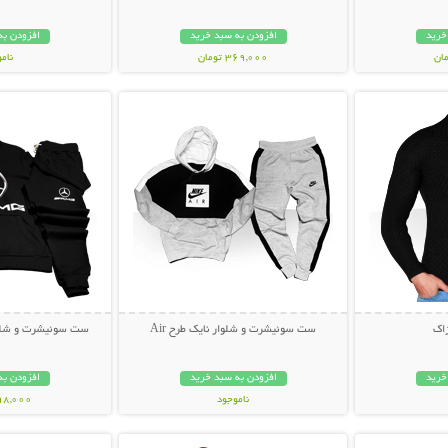
خرید
افزودن به سبد خرید
افزودن به
369,000 تومان
نام
بیشتر
نمایش توضیحات بیشتر
نمایش توضی
369,000 تو
ژاک
ست سوئیشرت و شلوار نایک طرح Air
ست سوئیشرت و شلوار des-Benz
خرید
افزودن به سبد خرید
افزودن به
ناموجود
998,000 تو
بیشتر
نمایش توضیحات بیشتر
نمایش توضی
85,000 تومان