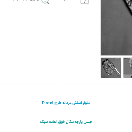
شلوار اسلش مردانه طرح Pistol
جنس پارچه بنگال فوق العاده سبک