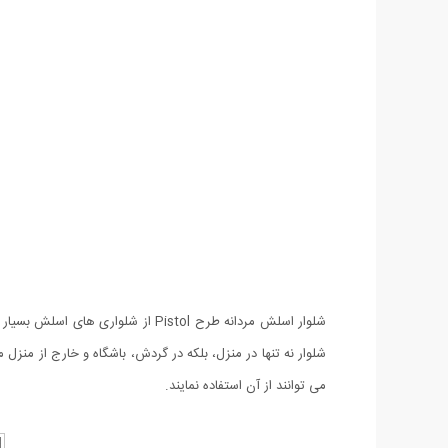
شلوار اسلش مردانه طرح Pistol از
می توانند از آن استفاده نمایند.