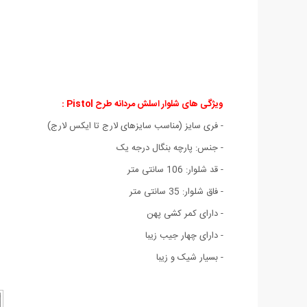
ویژگی های شلوار اسلش مردانه طرح Pistol :
- فری سایز (مناسب سایزهای لارج تا ایکس لارج)
- جنس: پارچه بنگال درجه یک
- قد شلوار: 106 سانتی متر
- فاق شلوار: 35 سانتی متر
- دارای کمر کشی پهن
- دارای چهار جیب زیبا
- بسیار شیک و زیبا