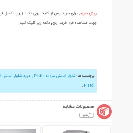
روش خرید:
برای خرید پس از کلیک روی دکمه زیر و تکمیل فرم 
جهت مشاهده فرم خرید، روی دکمه زیر کلیک کنید.
برچسب ها
:
شلوار اسلش مردانه Pistol
,
خرید شلوار اسلش Pistol
,
Pistol
محصولات مشابه
آرشیو
نمایش توضیحات بیشتر
نمایش توضیحات 