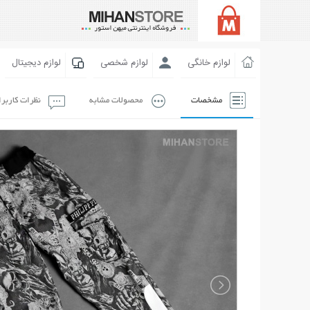
لوازم خانگی
لوازم شخصی
لوازم دیجیتال
مشخصات
محصولات مشابه
نظرات کاربر