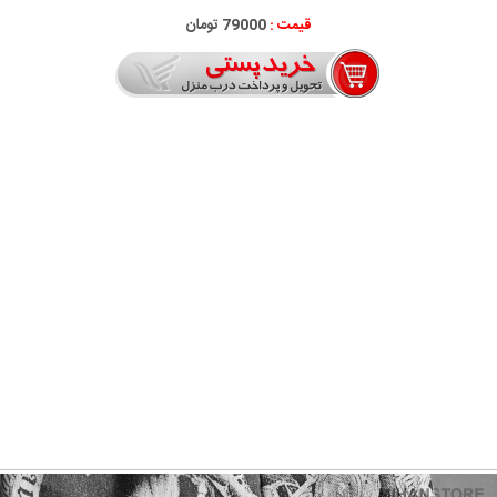
قیمت :
79000 تومان