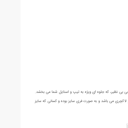
 یک و طراحی بی نظیر، که جلوه ای ویژه به تیپ و استایل شما می بخشد.
 و لاکچری می باشد و به صورت فری سایز بوده و کسانی که سایز