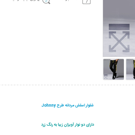
شلوار اسلش مردانه طرح Johnny
دارای دو نوار آویزان زیبا به رنگ زرد