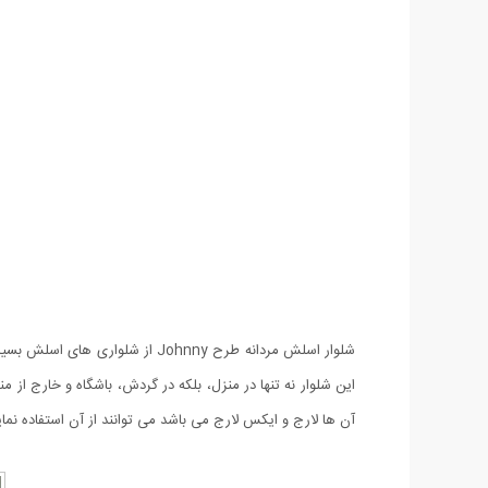
شلوار اسلش مردانه طرح Johnny 
این شلوار نه تنها در منزل، بلکه در گردش، باشگاه و خارج از 
آن ها لارج و ایکس لارج می باشد می توانند از آن استفاده نمای