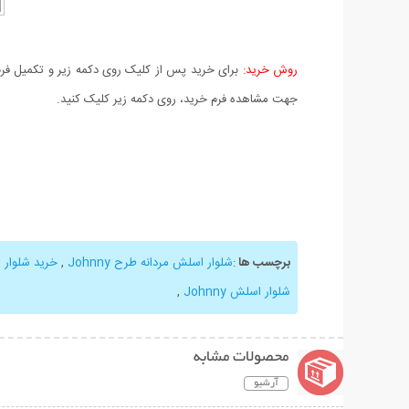
روش خرید:
برای خرید پس از کلیک روی دکمه زیر و تکمیل فرم 
جهت مشاهده فرم خرید، روی دکمه زیر کلیک کنید.
برچسب ها
:
شلوار اسلش مردانه طرح Johnny
,
خرید شلوار اسل
شلوار اسلش Johnny
,
محصولات مشابه
آرشیو
نمایش توضیحات بیشتر
نمایش توضیحات 