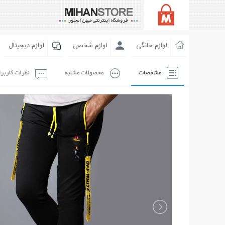
لوازم خانگی
لوازم شخصی
لوازم دیجیتال
مشخصات
محصولات مشابه
نظرات کاربر