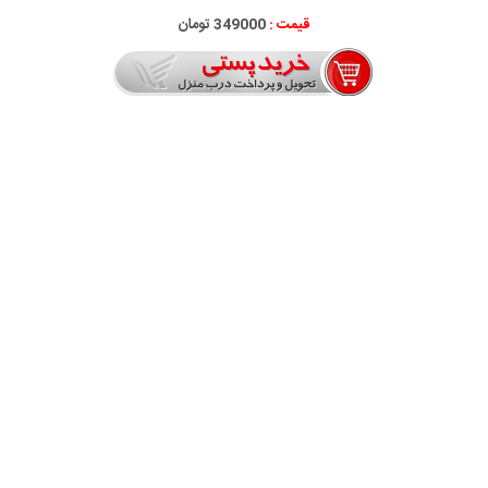
قیمت :
349000 تومان