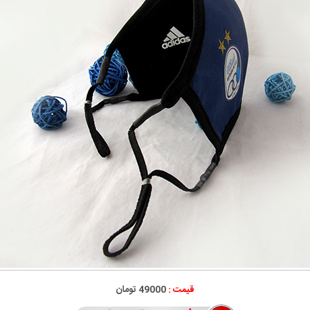
قیمت :
49000 تومان