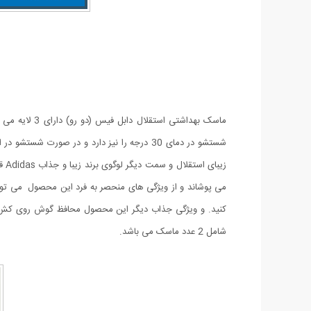
ماسک بهداشت
شستشو در دمای 30 درجه را نیز دارد و در صو
زی
می پوشاند و از ویژگی های منحصر به فرد این محصول می توان
کنید. و ویژگی جذاب دیگر این محصول محافظ گوش روی کش م
شامل 2 عدد ماسک می باشد.