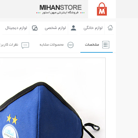
لوازم خانگی
لوازم شخصی
لوازم دیجیتال
مشخصات
محصولات مشابه
نظرات کاربر