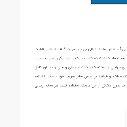
ابل استفاده است. طراحی آن طبق استانداردهای جهانی صورت گرفته است و قابلیت
د از هر دو سمت ماسک استفاده کنید که یک سمت لوگوی تیم محبوب و
 شود. این ماسک به گونه ای طراحی و دوخته شده که تمام دهان و بینی را به طور کامل
اده باشد و بتوانید بر اساس سایز صورت خود ماسک را تنظیم
 بدون مشکل از این ماسک استفاده کنید. هر بسته ارسالی