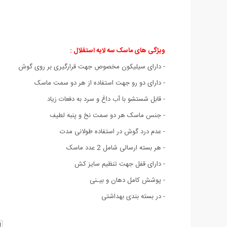
ویژگی های ماسک سه لایه استقلال :
- دارای سیلیکون مخصوص جهت قرارگیری بر روی گوش
- دارای دو رو جهت استفاده از هر دو سمت ماسک
- قابل شستشو با آب داغ و سرد به دفعات زیاد
- جنس ماسک هر دو سمت نخ و پنبه لطیف
- عدم درد گوش در استفاده طولانی مدت
- هر بسته ارسالی شامل 2 عدد ماسک
- دارای قفل جهت تنظیم سایز کش
- پوشش کامل دهان و بیـنی
- در بسته بندی بهداشتی