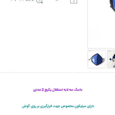
ماسک سه لایه استقلال پکیج 2 عددی
دارای سیلیکون مخصوص جهت قرارگیری بر روی گوش