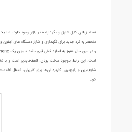
است. این رابط باوجود سخت بودن، انعطاف‌پذیر است و با فشار 
کرد.