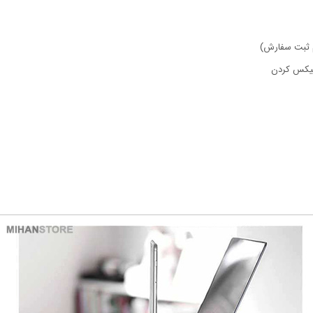
ام ثبت سفارش)
فیکس کردن