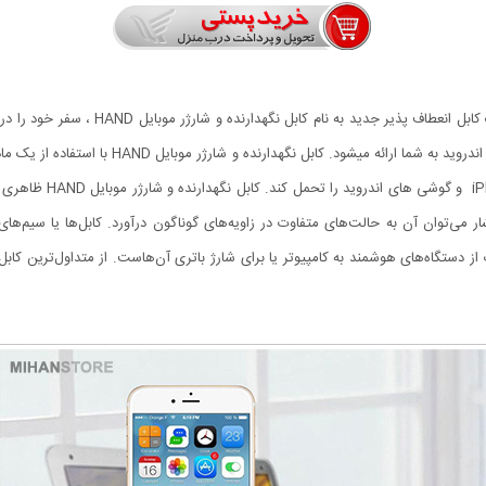
تعداد زیادی کابل شارژر و نگهدارنده در بازار
منحصر به فرد جدید برای نگهداری و شارژ دستگاه ها
می‌توان آن به حالت‌های متفاوت در زاویه‌های گوناگون درآورد. کابل‌ها یا سیم‌های