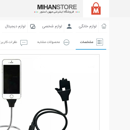
لوازم خانگی
لوازم شخصی
لوازم دیجیتال
مشخصات
محصولات مشابه
نظرات کاربر