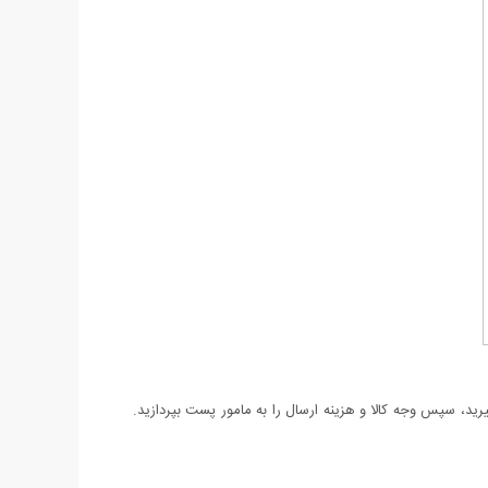
د، سپس وجه کالا و هزینه ارسال را به مامور پست بپردازید.