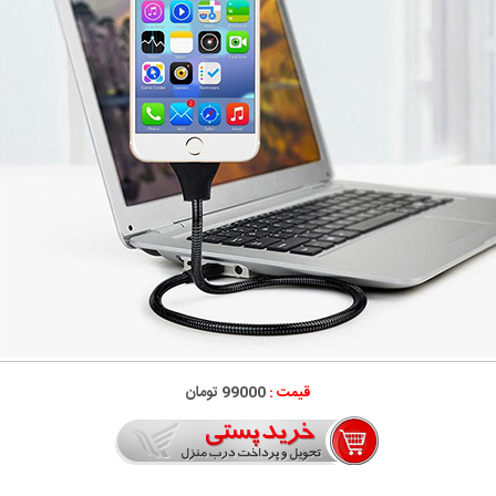
قیمت :
99000 تومان