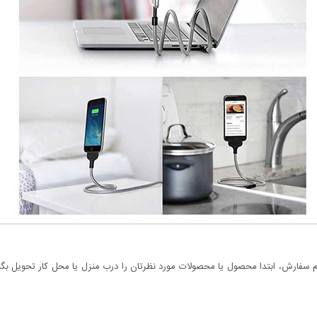
سفارش، ابتدا محصول یا محصولات مورد نظرتان را درب منزل یا محل کار تحویل بگیری