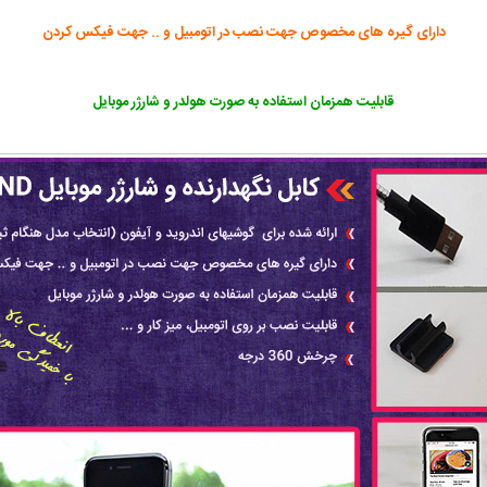
دارای گیره های مخصوص جهت نصب در اتومبیل و .. جهت فیکس کردن
قابلیت همزمان استفاده به صورت هولدر و شارژر موبایل