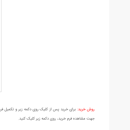
روش خرید:
برای خرید پس از کلیک روی دکمه زیر و تکمیل فرم 
جهت مشاهده فرم خرید، روی دکمه زیر کلیک کنید.