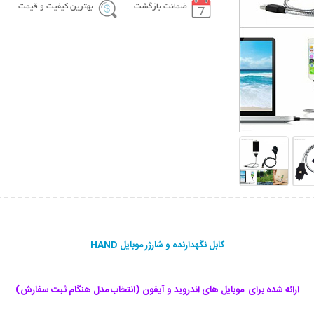
ضمانت بازگشت
بهترین کیفیت و قیمت
کابل نگهدارنده و شارژر موبایل HAND
ارائه شده برای موبایل های اندروید و آیفون (انتخاب مدل هنگام ثبت سفارش)