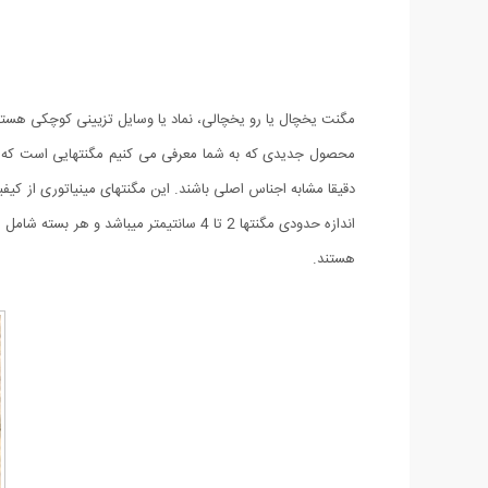
مگنت یخچال یا رو یخچالی، نماد یا وسایل تزیینی کوچکی هستند 
محصول جدیدی که به شما معرفی می کنیم مگنتهایی است که دقی
دقیقا مشابه اجناس اصلی باشند. این مگنتهای مینیاتوری از کی
هستند.