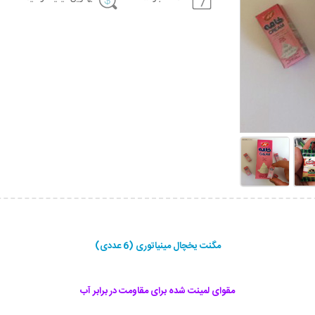
مگنت یخچال مینیاتوری (6 عددی)
مقوای لمینت شده برای مقاومت در برابر آب