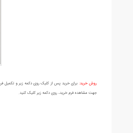
روش خرید:
برای خرید پس از کلیک روی دکمه زیر و تکمیل فرم 
جهت مشاهده فرم خرید، روی دکمه زیر کلیک کنید.