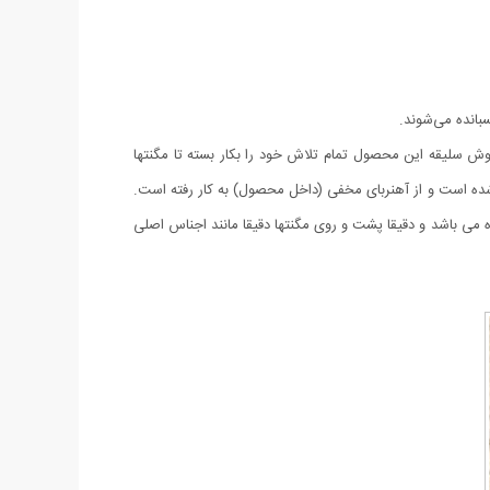
بانده می‌شوند.
ش سلیقه این محصول تمام تلاش خود را بکار بسته تا مگنتها
 شده است و از آهنربای مخفی (داخل محصول) به کار رفته است.
لید این محصول فوق العاده می باشد و دقیقا پشت و روی مگنتها دقیقا مانند اجناس اصلی