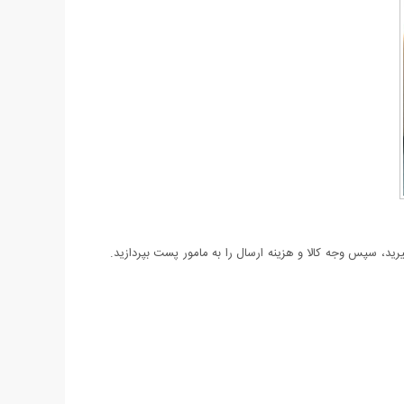
د، سپس وجه کالا و هزینه ارسال را به مامور پست بپردازید.