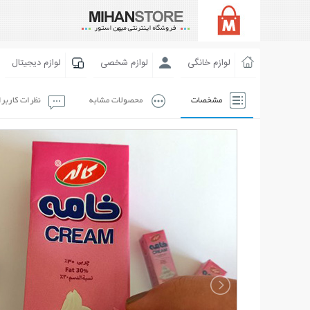
لوازم خانگی
لوازم شخصی
لوازم دیجیتال
مشخصات
محصولات مشابه
نظرات کاربر