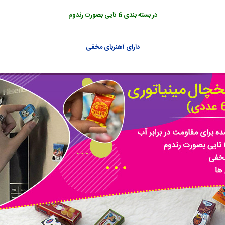
در بسته بندی 6 تایی بصورت رندوم
دارای آهنربای مخفی