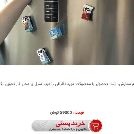
سفارش، ابتدا محصول یا محصولات مورد نظرتان را درب منزل یا محل کار تحویل بگیری
قیمت :
59000 تومان