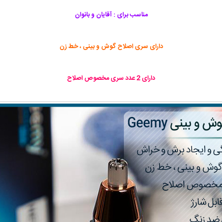
مناسب برای : آقایان و بانوان
دارای سری اصلاح گوش و بینی ، خط زن
دارای 2 عدد سری مخصوص اصلاح