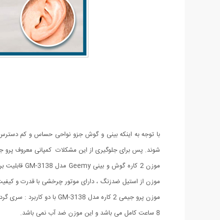
با توجه به اینکه بینی و گوش جزو نواحی حساس و کم دسترس 
شوند. پس برای جلوگیری از این مشکلات کمپانی معروف پرو جیم
موزن از استیل ضدزنگ ، دارای موتور چرخشی با قدرت و کیفیت 
موزن پرو جیمی 2 کاره مدل
GM-3138
با دو کاربرد : سری گ
8 ساعت کامل می باشد و این موزن ضد آب نمی باشد.