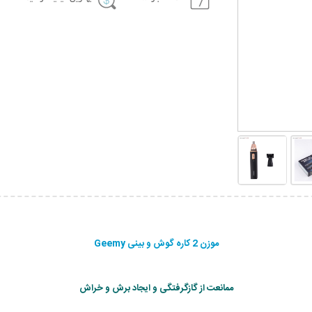
موزن 2 کاره گوش و بینی Geemy
ممانعت از گازگرفتگی و ایجاد برش و خراش