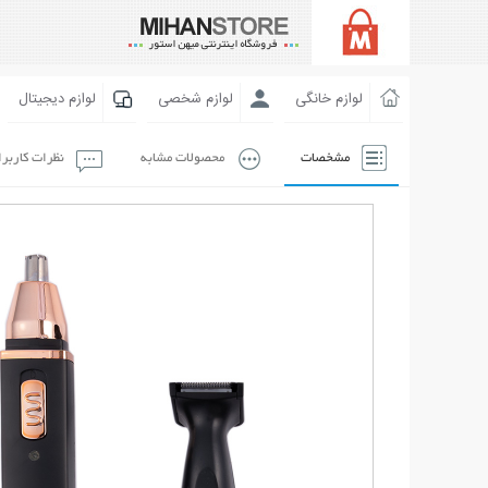
لوازم خانگی
لوازم شخصی
لوازم دیجیتال
مشخصات
محصولات مشابه
نظرات کاربر