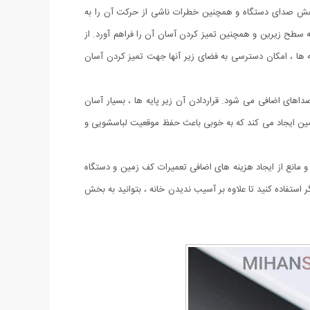
کاهش صدای دستگاه و همچنین خطرات ناشی از حرکت آن را به
سطح زیرین و همچنین تمیز کردن آسان آن را فراهم آورد. از
ایه ها ، امکان دسترسی به فضای زیر آنها جهت تمیز کردن آسان
ای اضافی می شود. قراردادن آن زیر پایه ها ، بسیار آسان
مین ایجاد می کند که به خوبی باعث حفظ موقعیت لباسشویی و
مانع از ایجاد هزینه های اضافی تعمیرات کف زمین و دستگاه
استفاده کنید تا علاوه بر آسیب ندیدن خانه ، بتوانید به بخش