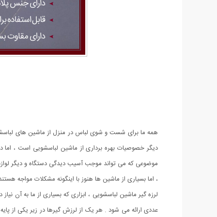
همه ما برای شست و شوی لباس در منزل از ماشین های لباسشوی
دیگر خصوصیات بهره برداری از ماشین لباسشویی است ، اما در 
موضوعی که می تواند موجب آسیب دیدگی دستگاه و دیگر لوازم اطر
، اما بسیاری از ماشین ها هنوز با اینگونه مشکلات مواجه هستند.
لرزه گیر ماشین لباسشویی ، ابزاری که بسیاری از ما به آن نیا
عددی ارائه می شود . هر یک از لرزش گیرها در زیر یکی از پای