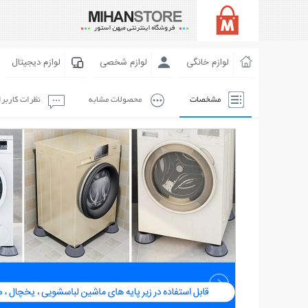
لوازم خانگی
لوازم شخصی
لوازم دیجیتال
مشخصات
محصولات مشابه
نظرات کاربر