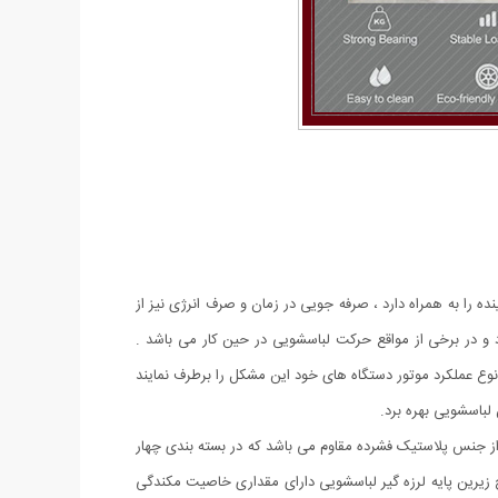
ا به همراه دارد ، صرفه جویی در زمان و صرف انرژی نیز از
د و در برخی از مواقع حرکت لباسشویی در حین کار می باشد .
 نوع عملکرد موتور دستگاه های خود این مشکل را برطرف نمایند
 لباسشویی بهره برد.
ه از جنس پلاستیک فشرده مقاوم می باشد که در بسته بندی چهار
ح زیرین پایه لرزه گیر لباسشویی دارای مقداری خاصیت مکندگی