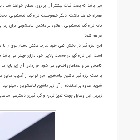
می باشد که باعث ثبات بیشتر آن بر روی سطح خواهد شد ، بن
همراه خواهد داشت. دیگر خصوصیت لرزه گیر لباسشویی ایجاد م
پایه لرزه گیر لباسشویی ، علاوه بر ماشین لباسشویی برای زیر 
فراهم شود.
این لرزه گیر در بخش کفی خود قدرت مکش بسیار قوی را با س
است. این لرزه گیر در قسمت بالایی خود دارای فیلتر می باش
کاهش سر و صداهای اضافی می شود. قراردادن آن زیر پایه ها ،
با کمک لرزه گیر ماشین لباسشویی می توانید از آسیب هایی م
شوید. علاوه بر استفاده از آن زیر ماشین لباسشویی ، میتوانید
زیرین این وسایل جهت تمیز کردن و گرد گیری دسترسی مناسب ر