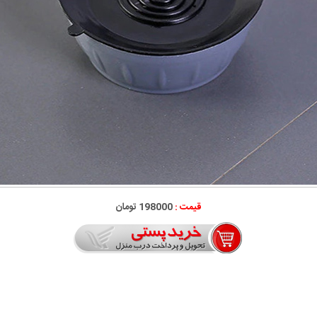
قیمت :
198000 تومان