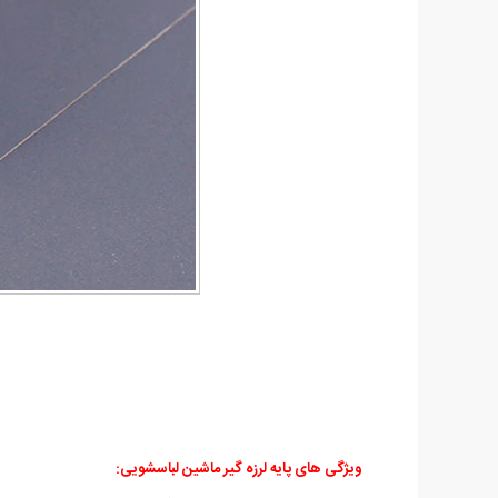
ویژگی های پایه لرزه گیر ماشین لباسشویی: