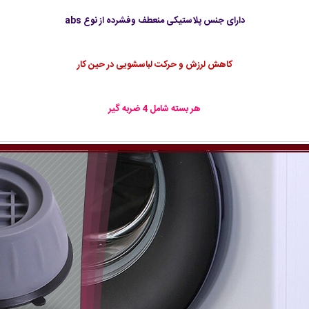
دارای جنس پلاستیکی منعطف وفشرده از نوع abs
کاهش لرزش و حرکت لباسشویی در حین کار
هر بسته شامل 4 ضربه گیر