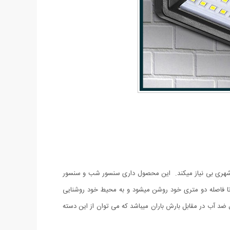
برق شهری بی نیاز میکند. این محصول داری سنسور شب و سنسور
تا فاصله دو متری خود روشن میشود و به محیط خود روشنایی
ضد آب در مقابل بارش باران میباشد که می توان از این دسته