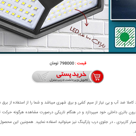
قیمت :
798000 تومان
ود کاملا ضد آب و بی نیاز از سیم کشی و برق شهری میباشد و شما را از استفاده از 
رون باتری داخلی خود میپردازد و در هنگام تاریکی درصورت مشاهده هرگونه حرکت 
 کاربردی ، در جلوی درب پارکینگ نیز میتوانید اسفاده نمایید. همچنین این محصول 
.