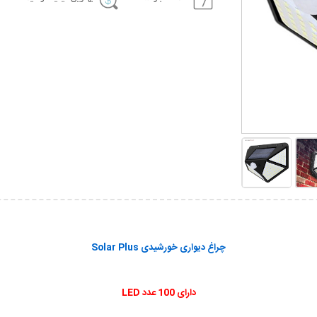
چراغ دیواری خورشیدی Solar Plus
دارای 100 عدد LED