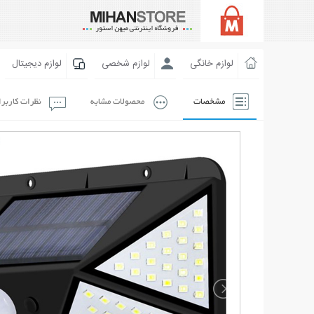
لوازم خانگی
لوازم شخصی
لوازم دیجیتال
مشخصات
محصولات مشابه
نظرات کاربر