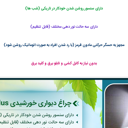
دارای سنسور روشن شدن خودکار در تاریکی (شب ها)
دارای سه حالت نور دهی مختلف (قابل تنظیم)
مجهز به حسگر حرکتی مادون قرمز (با رد شدن افراد به صورت اتوماتیک روشن شود)
بدون نیاز به کابل کشی و تابلو برق و کلید برق