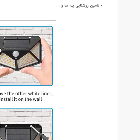
- تامین روشنایی پله ها و ...