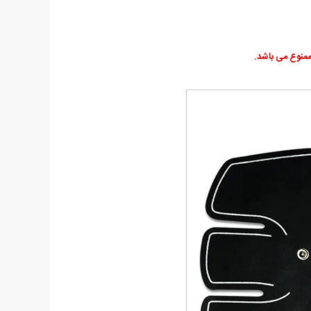
 ممنوع می باشد.