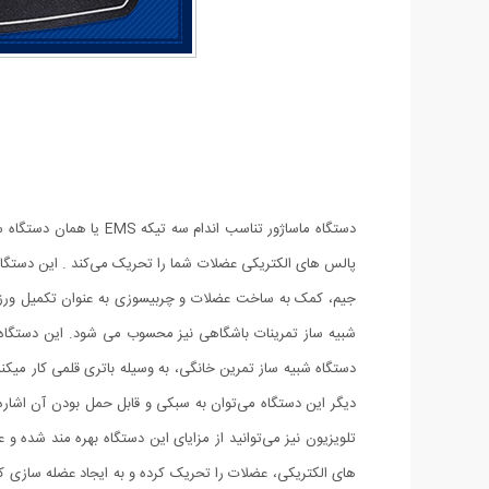
پالس های الکتریکی عضلات شما را تحریک می‌کند . این دستگاه 
جیم، کمک به ساخت عضلات و چربیسوزی به عنوان تکمیل ورزش و 
دستگاه شبیه ساز تمرین خانگی، به وسیله باتری قلمی کار میکن