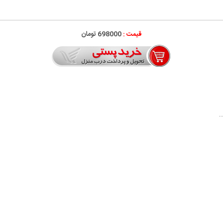
قیمت :
698000 تومان
…