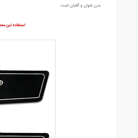
بدن بانوان و آقایان است.
استفاده این محصو