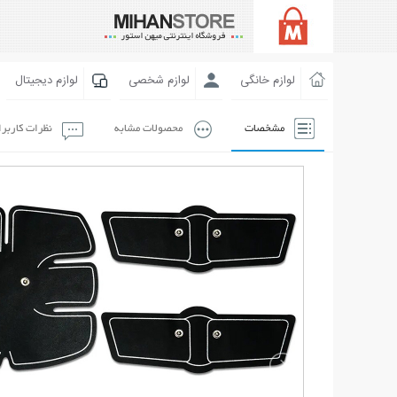
لوازم خانگی
لوازم شخصی
لوازم دیجیتال
مشخصات
محصولات مشابه
نظرات کاربر