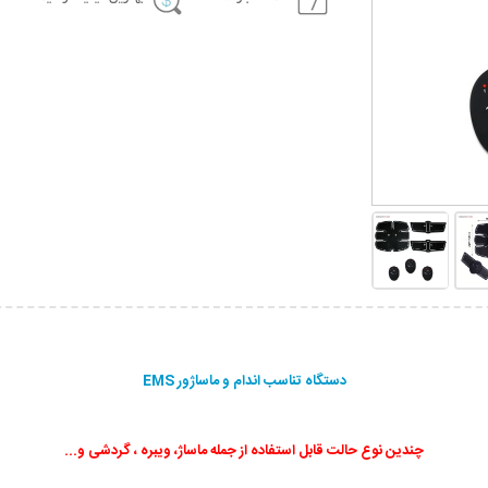
دستگاه تناسب اندام و ماساژور EMS
چندین نوع حالت قابل استفاده از جمله ماساژ، ویبره ، گردشی و...