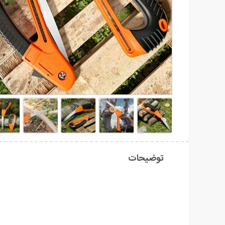
توضیحات