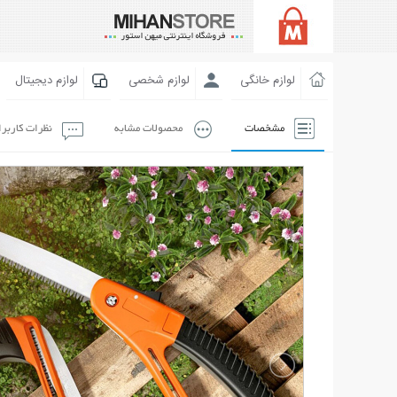
لوازم خانگی
لوازم شخصی
لوازم دیجیتال
مشخصات
محصولات مشابه
نظرات کاربر