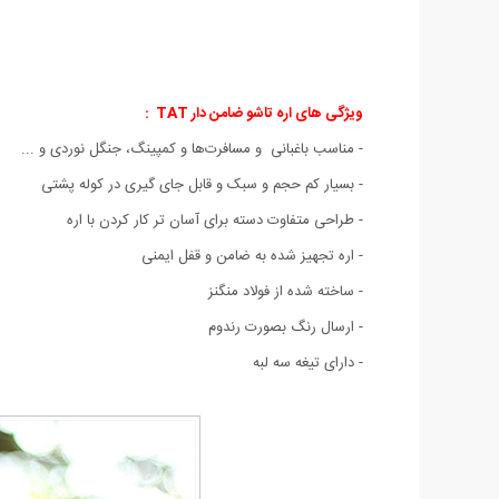
ویژگی های اره تاشو ضامن دار TAT :
- مناسب باغبانی و مسافرت‌ها و کمپینگ، جنگل نوردی و ...
- بسیار کم حجم و سبک و قابل جای گیری در کوله پشتی
- طراحی متفاوت دسته برای آسان تر کار کردن با اره
- اره تجهیز شده به ضامن و قفل ایمنی
- ساخته شده از فولاد منگنز
- ارسال رنگ بصورت رندوم
- دارای تیغه سه لبه