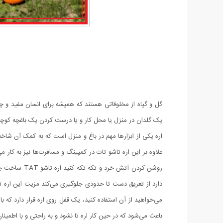
گل و گیاه از مخلوقاتی هستند که همیشه برای انسان مفید و چشم‌
یک گلدان در منزل یا محل کار و یا درست کردن یک باغچه کوچک 
اره یکی از ابزارها مهم در باغ و منزل است که به کمک آن شاخ
علاوه بر این اره تاشو تات در کمپینگ و مسافرت‌ها نیز به کار م
دارد از تعریق دست تا حدودی جلوگیری می‌کند.مزیت این اره تا
می‌خواهید از آن استفاده کنید، یک قفل روی اره قرار دارد که ب
باعث می‌شود که در حین کار اره تا نشود و به راحتی و با اطمینان ب