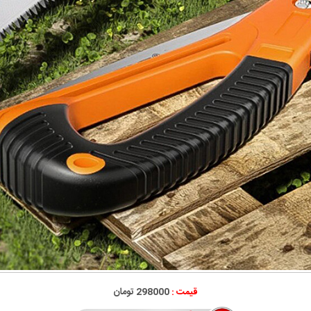
قیمت :
298000 تومان