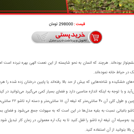
قیمت :
298000 تومان
نواز بوده‌اند. هرچند که انسان به نحو شایسته از این نعمت الهی بهره نبرده است اما 
در حیاط خانه نموده‌اند.
ه‌های خشکیده و شاخه‌هایی که بیش از حد بالا رفته‌اند یا پایین درختان زده شده را 
ی‌آید و با توجه به اینکه اندازه مناسبی دارد و فضای بسیار کمی می‌گیرد می‌توانید در
روشن کردن آتش خرد و ت
شو باغبانی نسبت به بقیه مدل‌ها در این است که به سهولت جمع می‌شود و فضای بسیار 
اید به‌وسیله آن تیغه اره تاشو را قفل کنید تا به یک اره معمولی در زمان کار تبدیل 
الا بتوانید از آن استفاده کنید.