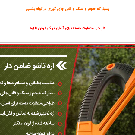
بسیار کم حجم و سبک و قابل جای گیری در کوله پشتی
طراحی متفاوت دسته برای آسان تر کار کردن با اره