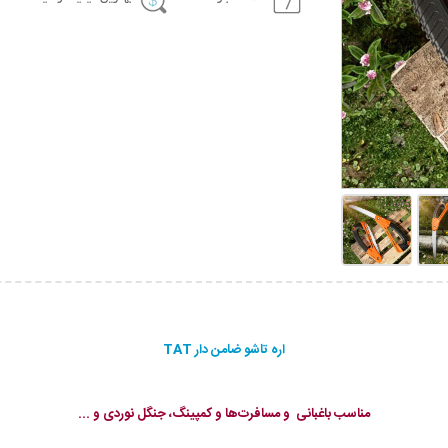
اره تاشو ضامن دار TAT
مناسب باغبانی و مسافرت‌ها و کمپینگ، جنگل نوردی و ...