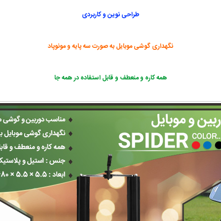
طراحی نوین و کاربردی
نگهداری گوشی موبایل به صورت سه پایه و مونوپاد
همه کاره و منعطف و قابل استفاده در همه جا