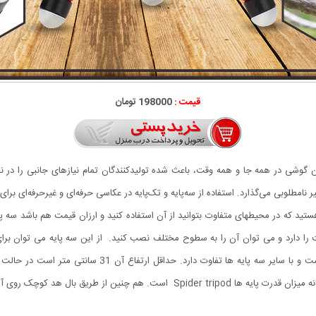
قیمت :
198000 تومان
تن گوشی در همه جا و همه وقت، باعث شده تولیدکنندگان تمام نیازهای جانبی را در 
امطلوبی می‌گذارد. استفاده از سه‌پایه و تک‌پایه در عکاسی حرفه‌ای و غیرحرفه‌ای برا