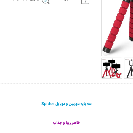
سه پایه دوربین و موبایل Spider
ظاهر زیبا و جذاب