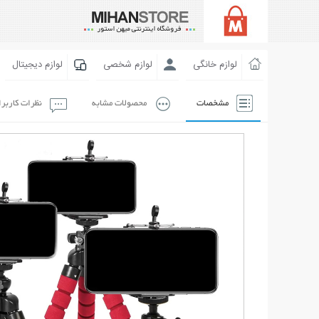
لوازم خانگی
لوازم شخصی
لوازم دیجیتال
مشخصات
محصولات مشابه
نظرات کاربر