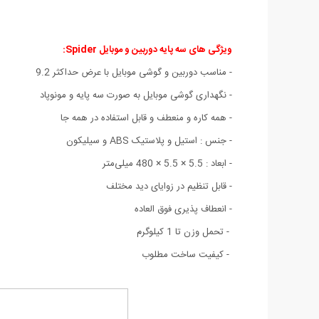
ویژگی های سه پایه دوربین و موبایل Spider
:
-
مناسب دوربین و گوشی موبایل با عرض حداکثر 9.2
- نگهداری گوشی موبایل به صورت سه پایه و مونوپاد
- همه کاره و منعطف و قابل استفاده در همه جا
- جنس : استیل و پلاستیک ABS و سیلیکون
- ابعاد : 5.5 × 5.5 × 480 میلی‌متر
- قابل تنظیم در زوایای دید مختلف
- انعطاف پذیری فوق العاده
- تحمل وزن تا 1 کیلوگرم
- کیفیت ساخت مطلوب