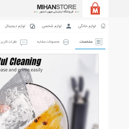
لوازم خانگی
لوازم شخصی
لوازم دیجیتال
مشخصات
محصولات مشابه
نظرات کاربر