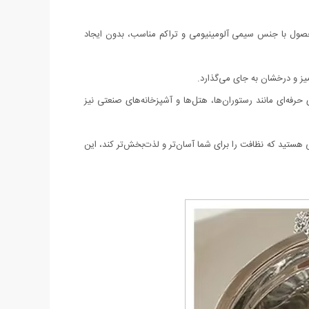
ول با جنس سیمی آلومینیومی و تراکم مناسب، بدون ایجاد
میز و درخشان به جای می‌گذارد.
حیط‌های حرفه‌ای مانند رستوران‌ها، هتل‌ها و آشپزخانه‌های صنعتی نیز
ال محصولی هستید که نظافت را برای شما آسان‌تر و لذت‌بخش‌تر کند، این