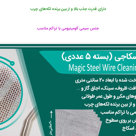
دارای قدرت جذب بالا و از بین برنده لکه‌های چرب
جنس سیمی آلومینیومی با تراکم مناسب