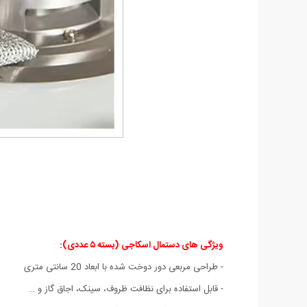
ویژگی های دستمال اسکاجی (بسته ۵ عددی):
- طراحی مربعی دور دوخت شده با ابعاد 20 سانتی متری
- قابل استفاده برای نظافت ظروف، سینک، اجاق گاز و …