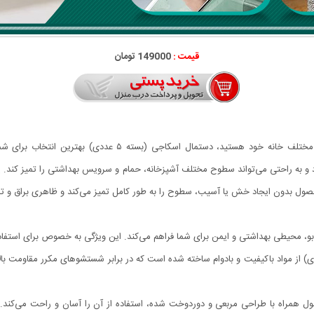
قیمت :
149000 تومان
اگر به دنبال محصولی کارآمد و باکیفیت برای نظافت سطوح مختلف
ارد و به راحتی می‌تواند سطوح مختلف آشپزخانه، حمام و سرویس بهداشتی را تمیز کند. 
ل بدون ایجاد خش یا آسیب، سطوح را به طور کامل تمیز می‌کند و ظاهری براق و تمی
 محیطی بهداشتی و ایمن برای شما فراهم می‌کند. این ویژگی به خصوص برای استفاد
ل اسکاجی (بسته ۵ عددی) از مواد باکیفیت و بادوام ساخته شده است که در برابر شستشوهای مکرر
ن محصول همراه با طراحی مربعی و دوردوخت شده، استفاده از آن را آسان و راحت می‌کند