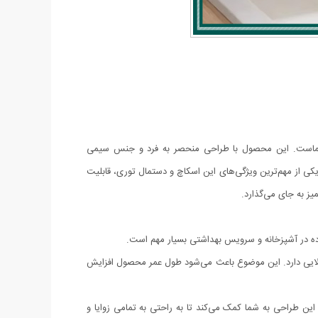
 خانه خود هستید، دستمال اسکاجی (بسته ۵ عددی) بهترین انتخاب برای شماست. این محصول با طراحی منحصر به فرد و جنس سیمی
یکی از مهم‌ترین ویژگی‌های این اسکاچ و دستمال توری، قابلیت
ز به جای می‌گذارد.
ه در آشپزخانه و سرویس بهداشتی بسیار مهم است.
 مقاومت بالایی دارد. این موضوع باعث می‌شود طول عمر محصول افزایش
. این طراحی به شما کمک می‌کند تا به راحتی به تمامی زوایا و