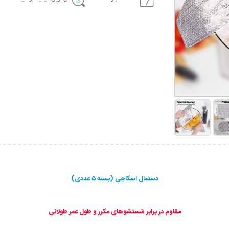
دستمال اسکاجی (بسته ۵ عددی)
مقاوم در برابر شستشوهای مکرر و طول عمر طولانی