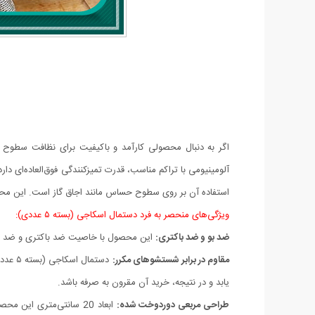
آلومینیومی با تراکم مناسب، قدرت تمیزکنندگی فوق‌العاده‌ای د
استفاده آن بر روی سطوح حساس مانند اجاق گاز است. این محصو
ویژگی‌های منحصر به فرد دستمال اسکاجی (بسته ۵ عددی):
ضد بو و ضد باکتری:
این محصول با خاصیت ضد باکتری و ضد بو،
مقاوم در برابر شستشوهای مکرر:
دستما
یابد و در نتیجه، خرید آن مقرون به صرفه باشد.
طراحی مربعی دوردوخت شده:
ابعاد 20 سانتی‌متری ای