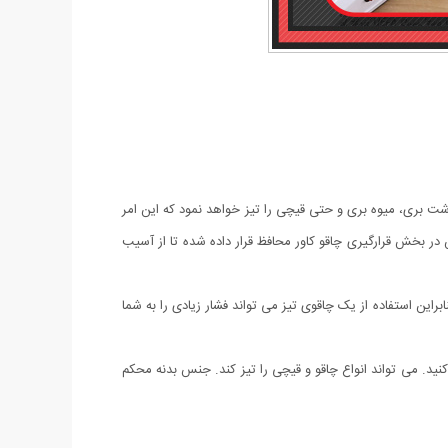
شت بری، میوه بری و حتی قیچی را تیز خواهد نمود که این امر
ر بخش قرارگیری چاقو کاور محافظ قرار داده شده تا از آسیب
این استفاده از یک چاقوی تیز می تواند فشار زیادی را به شما
پ یا پاوربانک خود شارژ کنید. می تواند انواع چاقو و قیچی را تیز کند. جنس بدنه محکم