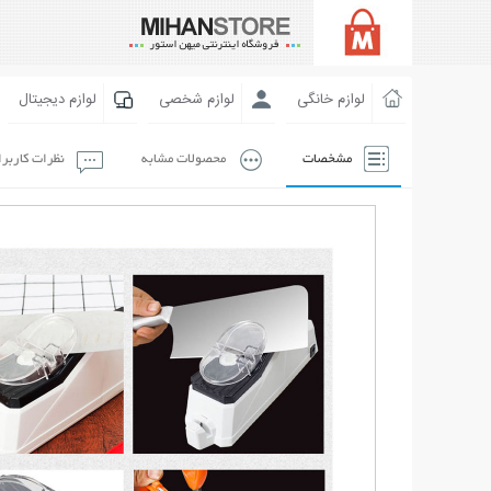
لوازم خانگی
لوازم شخصی
لوازم دیجیتال
مشخصات
محصولات مشابه
نظرات کاربر