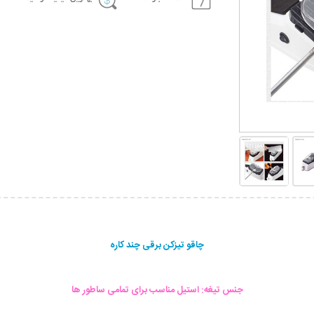
چاقو تیزکن برقی چند کاره
جنس تیغه: استیل مناسب برای تمامی ساطور ها