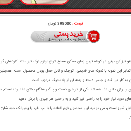
قیمت :
398000 تومان
قو تیز کن برقی در کوتاه ترین زمان ممکن سطح انواع لوازم نوک تیز مانند کاردهای گو
مایز این نمونه با نمونه های قدیمی، کوچک و قابل حمل بودن محصول است. همچنین د
ن و برش دادن غذا همیشه یکی از کارهای دست و پا گیر هنگام پختن غذا بوده است. بنابر
های مورد نیاز خود را به راحتی تیز کنید و به راحتی هر چیزی را برش دهید.
غه استیل تیز مناسب برای تمامی چاقوهاهمراه با کابل USB قابل شارژ است و می توانید این محصول فوق العاده را با لپ تا
.